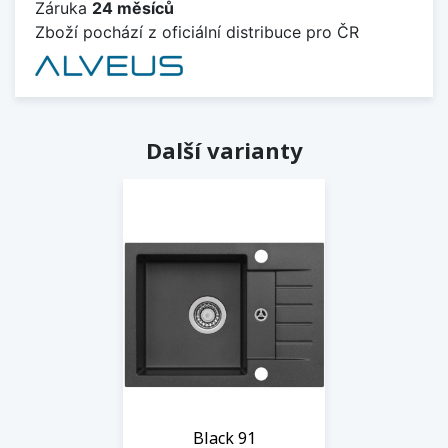
Záruka
24 měsíců
Zboží pochází z oficiální distribuce pro ČR
Další varianty
Black 91