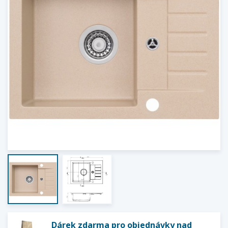
Dárek zdarma pro objednávky nad