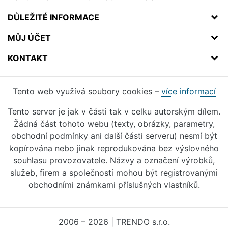
DŮLEŽITÉ INFORMACE
MŮJ ÚČET
KONTAKT
Tento web využívá soubory cookies –
více informací
Tento server je jak v části tak v celku autorským dílem.
Žádná část tohoto webu (texty, obrázky, parametry,
obchodní podmínky ani další části serveru) nesmí být
kopírována nebo jinak reprodukována bez výslovného
souhlasu provozovatele. Názvy a označení výrobků,
služeb, firem a společností mohou být registrovanými
obchodními známkami příslušných vlastníků.
2006 – 2026 | TRENDO s.r.o.