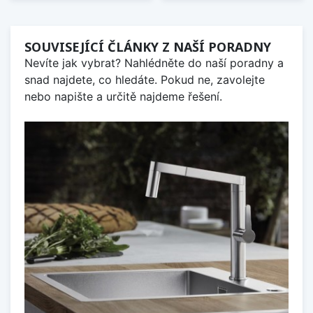
SOUVISEJÍCÍ ČLÁNKY Z NAŠÍ PORADNY
Nevíte jak vybrat? Nahlédněte do naší poradny a
snad najdete, co hledáte. Pokud ne, zavolejte
nebo napište a určitě najdeme řešení.