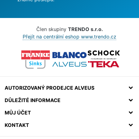
Člen skupiny
TRENDO s.r.o.
Přejít na centrální eshop www.trendo.cz
AUTORIZOVANÝ PRODEJCE ALVEUS
DŮLEŽITÉ INFORMACE
MŮJ ÚČET
KONTAKT