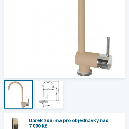
Dárek zdarma pro objednávky nad
7 000 Kč