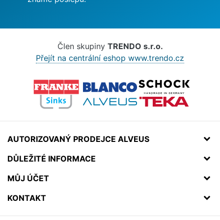
Člen skupiny
TRENDO s.r.o.
Přejít na centrální eshop www.trendo.cz
AUTORIZOVANÝ PRODEJCE ALVEUS
DŮLEŽITÉ INFORMACE
MŮJ ÚČET
KONTAKT