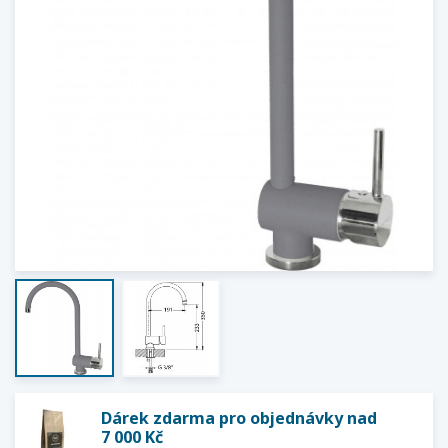
Dárek zdarma pro objednávky nad
7 000 Kč