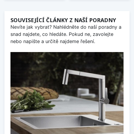
SOUVISEJÍCÍ ČLÁNKY Z NAŠÍ PORADNY
Nevíte jak vybrat? Nahlédněte do naší poradny a
snad najdete, co hledáte. Pokud ne, zavolejte
nebo napište a určitě najdeme řešení.