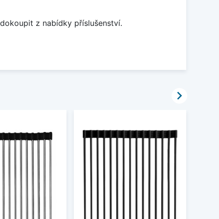
dokoupit z nabídky příslušenství.
