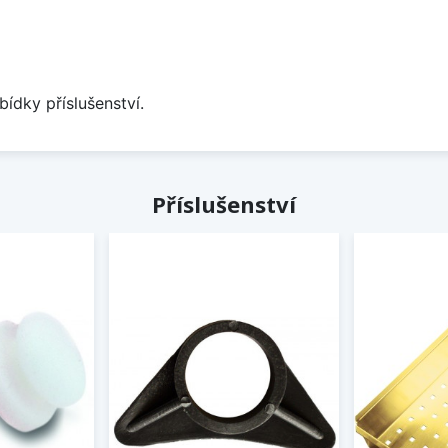
bídky příslušenství.
Příslušenství