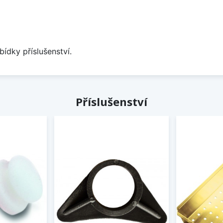
bídky příslušenství.
Příslušenství