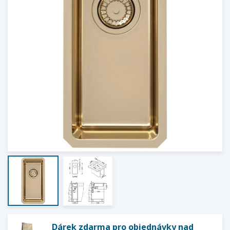
Dárek zdarma pro objednávky nad