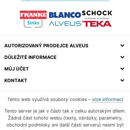
AUTORIZOVANÝ PRODEJCE ALVEUS
DŮLEŽITÉ INFORMACE
MŮJ ÚČET
KONTAKT
Tento web využívá soubory cookies –
více informací
Tento server je jak v části tak v celku autorským dílem.
Žádná část tohoto webu (texty, obrázky, parametry,
obchodní podmínky ani další části serveru) nesmí být