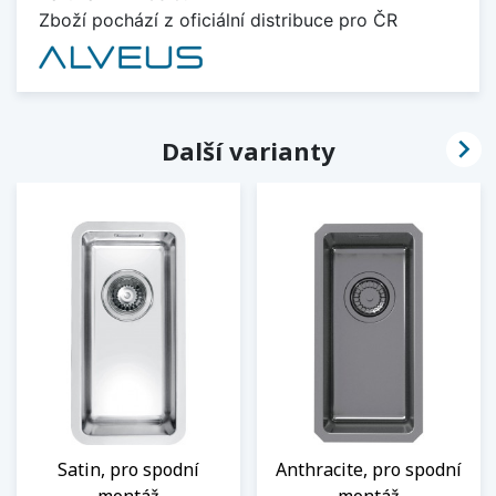
Zboží pochází z oficiální distribuce pro ČR

Další varianty
Satin, pro spodní
Anthracite, pro spodní