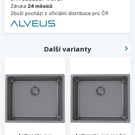
Záruka
24 měsíců
Zboží pochází z oficiální distribuce pro ČR

Další varianty