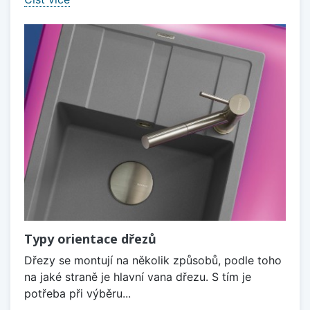
Typy orientace dřezů
Dřezy se montují na několik způsobů, podle toho
na jaké straně je hlavní vana dřezu. S tím je
potřeba při výběru...