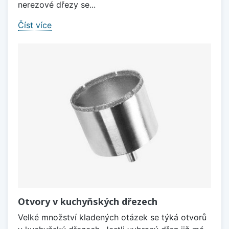
nerezové dřezy se...
Číst více
Otvory v kuchyňských dřezech
Velké množství kladených otázek se týká otvorů