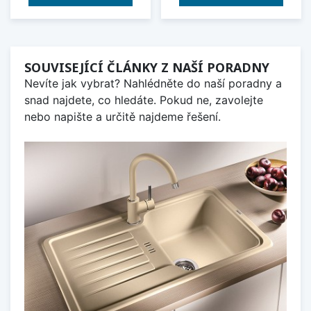
SOUVISEJÍCÍ ČLÁNKY Z NAŠÍ PORADNY
Nevíte jak vybrat? Nahlédněte do naší poradny a
snad najdete, co hledáte. Pokud ne, zavolejte
nebo napište a určitě najdeme řešení.