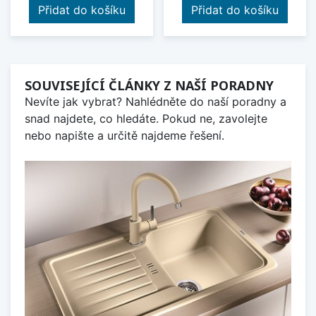
Přidat do košíku
Přidat do košíku
SOUVISEJÍCÍ ČLÁNKY Z NAŠÍ PORADNY
Nevíte jak vybrat? Nahlédněte do naší poradny a
snad najdete, co hledáte. Pokud ne, zavolejte
nebo napište a určitě najdeme řešení.