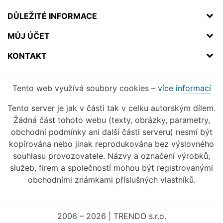
DŮLEŽITÉ INFORMACE
MŮJ ÚČET
KONTAKT
Tento web využívá soubory cookies –
více informací
Tento server je jak v části tak v celku autorským dílem.
Žádná část tohoto webu (texty, obrázky, parametry,
obchodní podmínky ani další části serveru) nesmí být
kopírována nebo jinak reprodukována bez výslovného
souhlasu provozovatele. Názvy a označení výrobků,
služeb, firem a společností mohou být registrovanými
obchodními známkami příslušných vlastníků.
2006 – 2026 | TRENDO s.r.o.