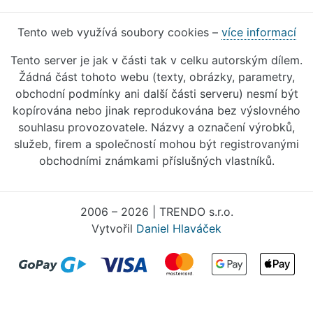
Tento web využívá soubory cookies –
více informací
Tento server je jak v části tak v celku autorským dílem.
Žádná část tohoto webu (texty, obrázky, parametry,
obchodní podmínky ani další části serveru) nesmí být
kopírována nebo jinak reprodukována bez výslovného
souhlasu provozovatele. Názvy a označení výrobků,
služeb, firem a společností mohou být registrovanými
obchodními známkami příslušných vlastníků.
2006 – 2026 | TRENDO s.r.o.
Vytvořil
Daniel Hlaváček