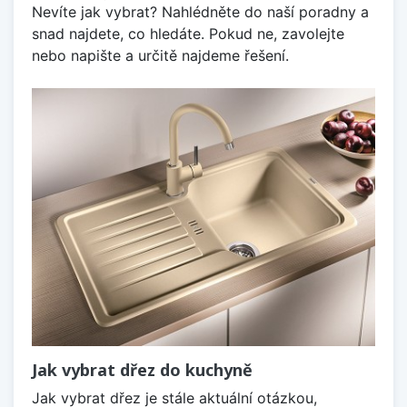
Nevíte jak vybrat? Nahlédněte do naší poradny a
snad najdete, co hledáte. Pokud ne, zavolejte
nebo napište a určitě najdeme řešení.
Jak vybrat dřez do kuchyně
Jak vybrat dřez je stále aktuální otázkou,