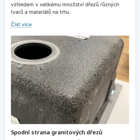
vzhledem v velikému množství dřezů různých
tvarů a materiálů na trhu.
Číst více
Spodní strana granitových dřezů