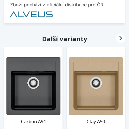
Zboží pochází z oficiální distribuce pro ČR

Další varianty
Carbon A91
Clay A50