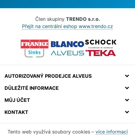
Člen skupiny
TRENDO s.r.o.
Přejít na centrální eshop www.trendo.cz
AUTORIZOVANÝ PRODEJCE ALVEUS
DŮLEŽITÉ INFORMACE
MŮJ ÚČET
KONTAKT
Tento web využívá soubory cookies –
více informací