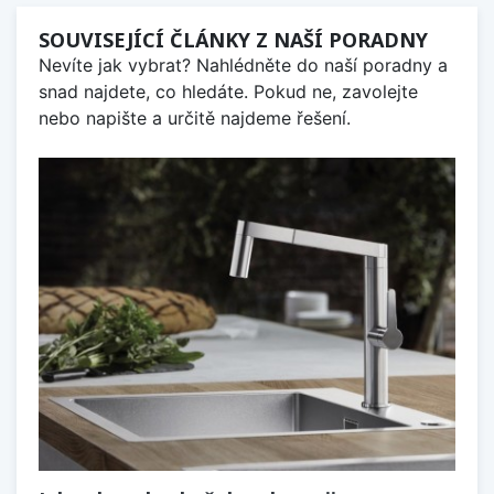
SOUVISEJÍCÍ ČLÁNKY Z NAŠÍ PORADNY
Nevíte jak vybrat? Nahlédněte do naší poradny a
snad najdete, co hledáte. Pokud ne, zavolejte
nebo napište a určitě najdeme řešení.