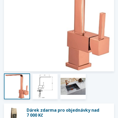
Dárek zdarma pro objednávky nad
7 000 Kč