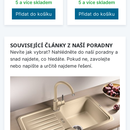
5 a více skladem
5 a více skladem
Přidat do košíku
Přidat do košíku
SOUVISEJÍCÍ ČLÁNKY Z NAŠÍ PORADNY
Nevíte jak vybrat? Nahlédněte do naší poradny a
snad najdete, co hledáte. Pokud ne, zavolejte
nebo napište a určitě najdeme řešení.