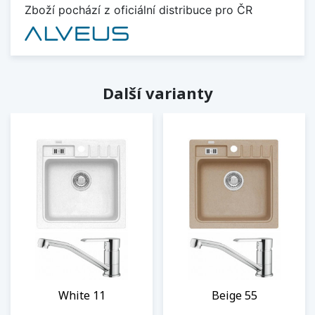
Zboží pochází z oficiální distribuce pro ČR
Další varianty
White 11
Beige 55