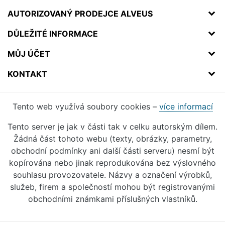
AUTORIZOVANÝ PRODEJCE ALVEUS
DŮLEŽITÉ INFORMACE
MŮJ ÚČET
KONTAKT
Tento web využívá soubory cookies –
více informací
Tento server je jak v části tak v celku autorským dílem.
Žádná část tohoto webu (texty, obrázky, parametry,
obchodní podmínky ani další části serveru) nesmí být
kopírována nebo jinak reprodukována bez výslovného
souhlasu provozovatele. Názvy a označení výrobků,
služeb, firem a společností mohou být registrovanými
obchodními známkami příslušných vlastníků.