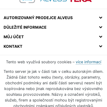
AUTORIZOVANÝ PRODEJCE ALVEUS
DŮLEŽITÉ INFORMACE
MŮJ ÚČET
KONTAKT
Tento web využívá soubory cookies –
více informací
Tento server je jak v části tak v celku autorským dílem.
Žádná část tohoto webu (texty, obrázky, parametry,
obchodní podmínky ani další části serveru) nesmí být
kopírována nebo jinak reprodukována bez výslovného
souhlasu provozovatele. Názvy a označení výrobků,
služeb, firem a společností mohou být registrovanými
obchodními známkami příslušných vlastníků.