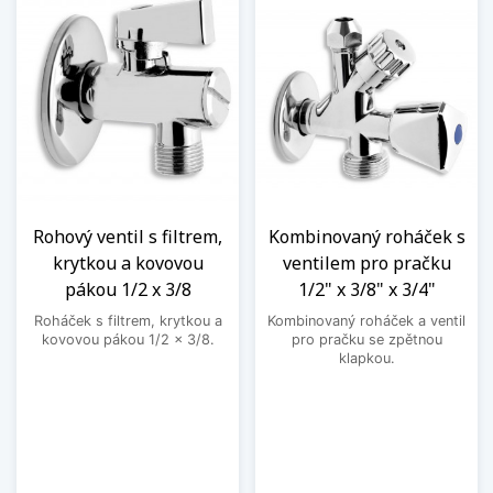
Rohový ventil s filtrem,
Kombinovaný roháček s
krytkou a kovovou
ventilem pro pračku
pákou 1/2 x 3/8
1/2" x 3/8" x 3/4"
Roháček s filtrem, krytkou a
Kombinovaný roháček a ventil
kovovou pákou 1/2 x 3/8.
pro pračku se zpětnou
klapkou.