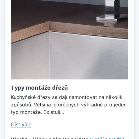
Typy montáže dřezů
Kuchyňské dřezy se dají namontovat na několik
způsobů. Většina je určených výhradně pro jeden
typ montáže. Existují...
Číst více