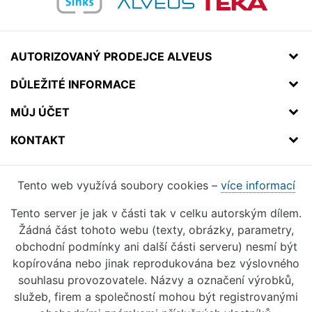
AUTORIZOVANÝ PRODEJCE ALVEUS
DŮLEŽITÉ INFORMACE
MŮJ ÚČET
KONTAKT
Tento web využívá soubory cookies –
více informací
Tento server je jak v části tak v celku autorským dílem.
Žádná část tohoto webu (texty, obrázky, parametry,
obchodní podmínky ani další části serveru) nesmí být
kopírována nebo jinak reprodukována bez výslovného
souhlasu provozovatele. Názvy a označení výrobků,
služeb, firem a společností mohou být registrovanými