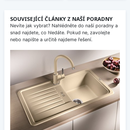
SOUVISEJÍCÍ ČLÁNKY Z NAŠÍ PORADNY
Nevíte jak vybrat? Nahlédněte do naší poradny a
snad najdete, co hledáte. Pokud ne, zavolejte
nebo napište a určitě najdeme řešení.