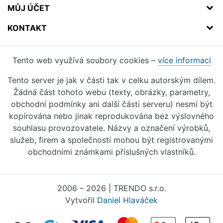
MŮJ ÚČET
KONTAKT
Tento web využívá soubory cookies –
více informací
Tento server je jak v části tak v celku autorským dílem.
Žádná část tohoto webu (texty, obrázky, parametry,
obchodní podmínky ani další části serveru) nesmí být
kopírována nebo jinak reprodukována bez výslovného
souhlasu provozovatele. Názvy a označení výrobků,
služeb, firem a společností mohou být registrovanými
obchodními známkami příslušných vlastníků.
2006 – 2026 | TRENDO s.r.o.
Vytvořil
Daniel Hlaváček