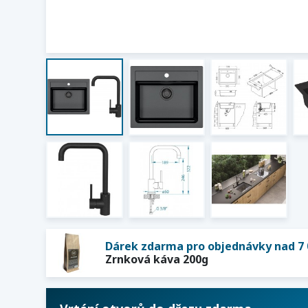
Dárek zdarma pro objednávky nad 7 
Zrnková káva 200g