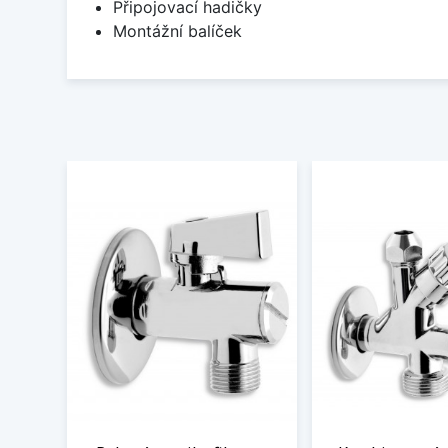
Připojovací hadičky
Montážní balíček