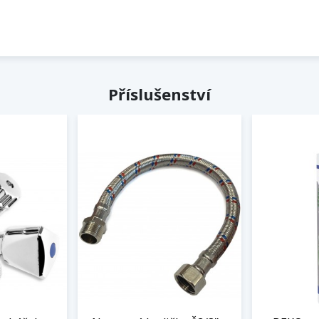
Příslušenství