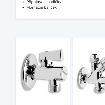
Připojovací hadičky
Montážní balíček