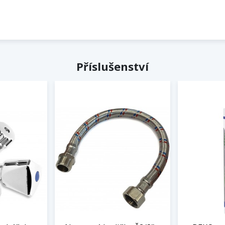
Příslušenství