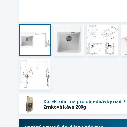
Dárek zdarma pro objednávky nad 7 
Zrnková káva 200g