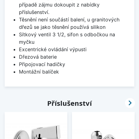
případě zájmu dokoupit z nabídky
příslušenství.
Těsnění není součástí balení, u granitových
dřezů se jako těsnění používá silikon
Sítkový ventil 3 1/2, sifon s odbočkou na
myčku
Excentrické ovládání výpusti
Dřezová baterie
Připojovací hadičky
Montážní balíček

Příslušenství