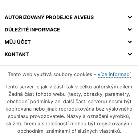
AUTORIZOVANÝ PRODEJCE ALVEUS
DŮLEŽITÉ INFORMACE
MŮJ ÚČET
KONTAKT
Tento web využívá soubory cookies –
více informací
Tento server je jak v části tak v celku autorským dílem.
Žádná část tohoto webu (texty, obrázky, parametry,
obchodní podmínky ani další části serveru) nesmí být
kopírována nebo jinak reprodukována bez výslovného
souhlasu provozovatele. Názvy a označení výrobků,
služeb, firem a společností mohou být registrovanými
obchodními známkami příslušných vlastníků.