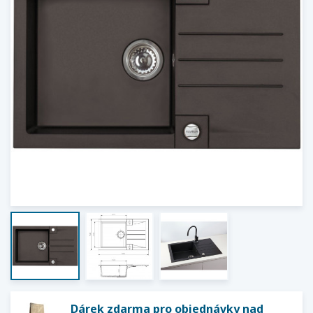
Dárek zdarma pro objednávky nad