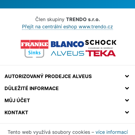
Člen skupiny
TRENDO s.r.o.
Přejít na centrální eshop www.trendo.cz
AUTORIZOVANÝ PRODEJCE ALVEUS
DŮLEŽITÉ INFORMACE
MŮJ ÚČET
KONTAKT
Tento web využívá soubory cookies –
více informací