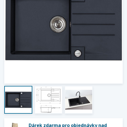
Dárek zdarma pro objednávky nad