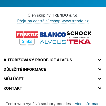
Člen skupiny
TRENDO s.r.o.
Přejít na centrální eshop www.trendo.cz
AUTORIZOVANÝ PRODEJCE ALVEUS
DŮLEŽITÉ INFORMACE
MŮJ ÚČET
KONTAKT
Tento web využívá soubory cookies –
více informací