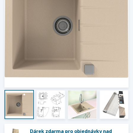
Dárek zdarma pro objednávky nad