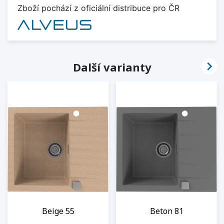
Zboží pochází z oficiální distribuce pro ČR

Další varianty
Beige 55
Beton 81