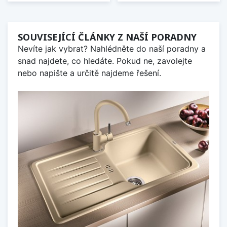
SOUVISEJÍCÍ ČLÁNKY Z NAŠÍ PORADNY
Nevíte jak vybrat? Nahlédněte do naší poradny a
snad najdete, co hledáte. Pokud ne, zavolejte
nebo napište a určitě najdeme řešení.