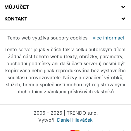
MŮJ ÚČET
KONTAKT
Tento web využívá soubory cookies –
více informací
Tento server je jak v části tak v celku autorským dílem.
Žádná část tohoto webu (texty, obrázky, parametry,
obchodní podmínky ani další části serveru) nesmí být
kopírována nebo jinak reprodukována bez výslovného
souhlasu provozovatele. Názvy a označení výrobků,
služeb, firem a společností mohou být registrovanými
obchodními známkami příslušných vlastníků.
2006 – 2026 | TRENDO s.r.o.
Vytvořil
Daniel Hlaváček