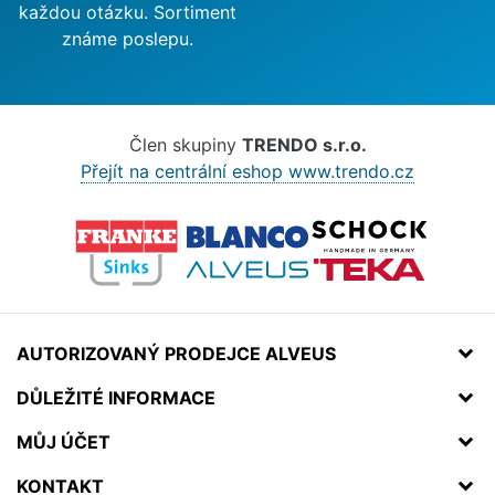
každou otázku. Sortiment
známe poslepu.
Člen skupiny
TRENDO s.r.o.
Přejít na centrální eshop www.trendo.cz
AUTORIZOVANÝ PRODEJCE ALVEUS
DŮLEŽITÉ INFORMACE
MŮJ ÚČET
KONTAKT