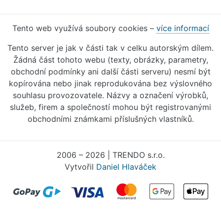
Tento web využívá soubory cookies –
více informací
Tento server je jak v části tak v celku autorským dílem.
Žádná část tohoto webu (texty, obrázky, parametry,
obchodní podmínky ani další části serveru) nesmí být
kopírována nebo jinak reprodukována bez výslovného
souhlasu provozovatele. Názvy a označení výrobků,
služeb, firem a společností mohou být registrovanými
obchodními známkami příslušných vlastníků.
2006 – 2026 | TRENDO s.r.o.
Vytvořil
Daniel Hlaváček