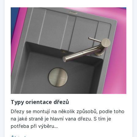
Typy orientace dřezů
Dřezy se montují na několik způsobů, podle toho
na jaké straně je hlavní vana dřezu. S tím je
potřeba při výběru...