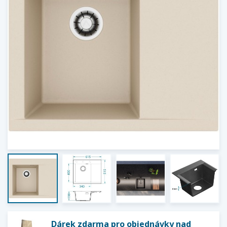
Dárek zdarma pro objednávky nad