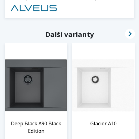

Další varianty
Deep Black A90 Black
Glacier A10
Edition