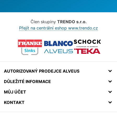
Člen skupiny
TRENDO s.r.o.
Přejít na centrální eshop www.trendo.cz
AUTORIZOVANÝ PRODEJCE ALVEUS
DŮLEŽITÉ INFORMACE
MŮJ ÚČET
KONTAKT