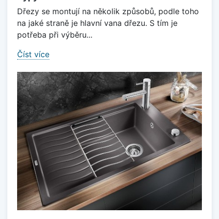
Dřezy se montují na několik způsobů, podle toho
na jaké straně je hlavní vana dřezu. S tím je
potřeba při výběru...
Číst více