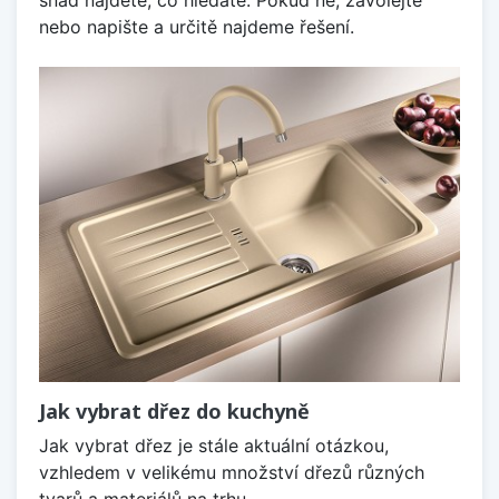
nebo napište a určitě najdeme řešení.
Jak vybrat dřez do kuchyně
Jak vybrat dřez je stále aktuální otázkou,
vzhledem v velikému množství dřezů různých