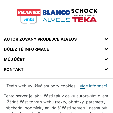
AUTORIZOVANÝ PRODEJCE ALVEUS
DŮLEŽITÉ INFORMACE
MŮJ ÚČET
KONTAKT
Tento web využívá soubory cookies –
více informací
Tento server je jak v části tak v celku autorským dílem.
Žádná část tohoto webu (texty, obrázky, parametry,
obchodní podmínky ani další části serveru) nesmí být