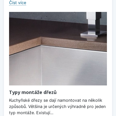
Číst více
Typy montáže dřezů
Kuchyňské dřezy se dají namontovat na několik
způsobů. Většina je určených výhradně pro jeden
typ montáže. Existují...