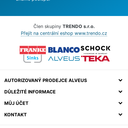
Člen skupiny
TRENDO s.r.o.
Přejít na centrální eshop www.trendo.cz
AUTORIZOVANÝ PRODEJCE ALVEUS
DŮLEŽITÉ INFORMACE
MŮJ ÚČET
KONTAKT