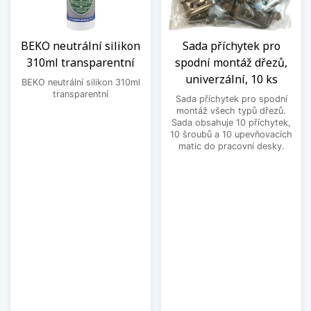
BEKO neutrální silikon
Sada příchytek pro
310ml transparentní
spodní montáž dřezů,
univerzální, 10 ks
BEKO neutrální silikon 310ml
transparentní
Sada příchytek pro spodní
montáž všech typů dřezů.
Sada obsahuje 10 příchytek,
10 šroubů a 10 upevňovacích
matic do pracovní desky.