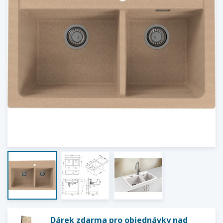
Dárek zdarma pro objednávky nad