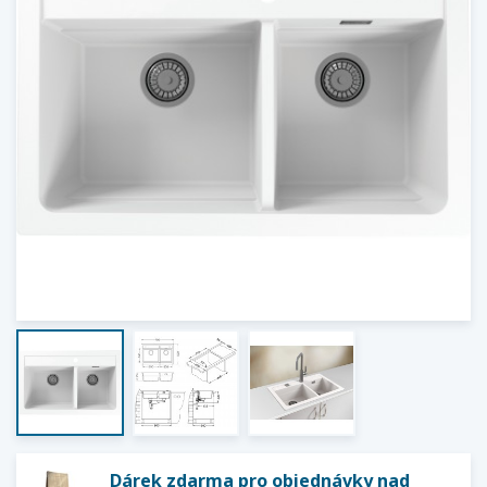
Dárek zdarma pro objednávky nad