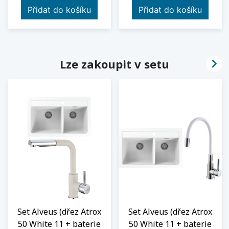
Přidat do košíku
Přidat do košíku

Lze zakoupit v setu
Set Alveus (dřez Atrox
Set Alveus (dřez Atrox
50 White 11 + baterie
50 White 11 + baterie