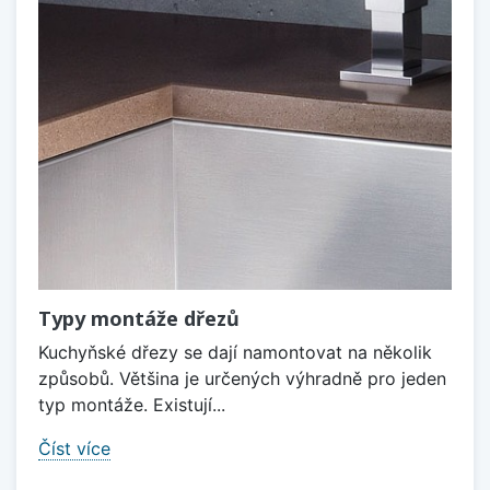
Typy montáže dřezů
Kuchyňské dřezy se dají namontovat na několik
způsobů. Většina je určených výhradně pro jeden
typ montáže. Existují...
Číst více