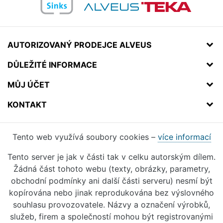
AUTORIZOVANÝ PRODEJCE ALVEUS
DŮLEŽITÉ INFORMACE
MŮJ ÚČET
KONTAKT
Tento web využívá soubory cookies –
více informací
Tento server je jak v části tak v celku autorským dílem.
Žádná část tohoto webu (texty, obrázky, parametry,
obchodní podmínky ani další části serveru) nesmí být
kopírována nebo jinak reprodukována bez výslovného
souhlasu provozovatele. Názvy a označení výrobků,
služeb, firem a společností mohou být registrovanými