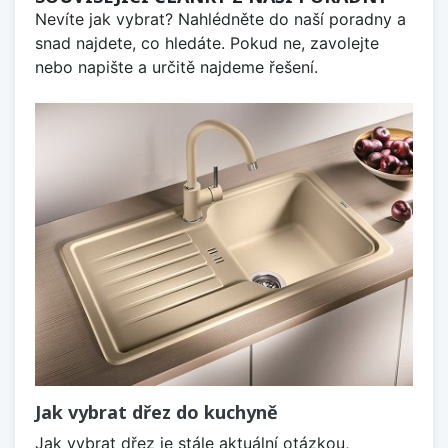
Nevíte jak vybrat? Nahlédněte do naší poradny a
snad najdete, co hledáte. Pokud ne, zavolejte
nebo napište a určitě najdeme řešení.
Jak vybrat dřez do kuchyně
Jak vybrat dřez je stále aktuální otázkou,