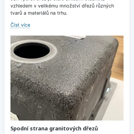
vzhledem v velikému množství dřezů různých
tvarů a materiálů na trhu.
Číst více
Spodní strana granitových dřezů