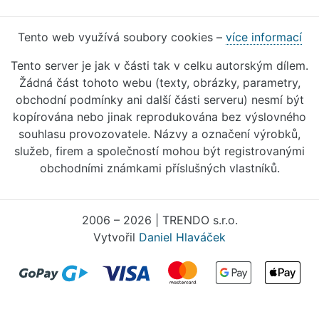
Tento web využívá soubory cookies –
více informací
Tento server je jak v části tak v celku autorským dílem.
Žádná část tohoto webu (texty, obrázky, parametry,
obchodní podmínky ani další části serveru) nesmí být
kopírována nebo jinak reprodukována bez výslovného
souhlasu provozovatele. Názvy a označení výrobků,
služeb, firem a společností mohou být registrovanými
obchodními známkami příslušných vlastníků.
2006 – 2026 | TRENDO s.r.o.
Vytvořil
Daniel Hlaváček