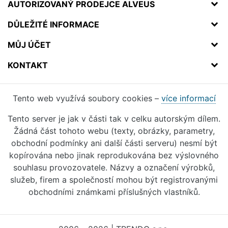
AUTORIZOVANÝ PRODEJCE ALVEUS
DŮLEŽITÉ INFORMACE
MŮJ ÚČET
KONTAKT
Tento web využívá soubory cookies –
více informací
Tento server je jak v části tak v celku autorským dílem.
Žádná část tohoto webu (texty, obrázky, parametry,
obchodní podmínky ani další části serveru) nesmí být
kopírována nebo jinak reprodukována bez výslovného
souhlasu provozovatele. Názvy a označení výrobků,
služeb, firem a společností mohou být registrovanými
obchodními známkami příslušných vlastníků.