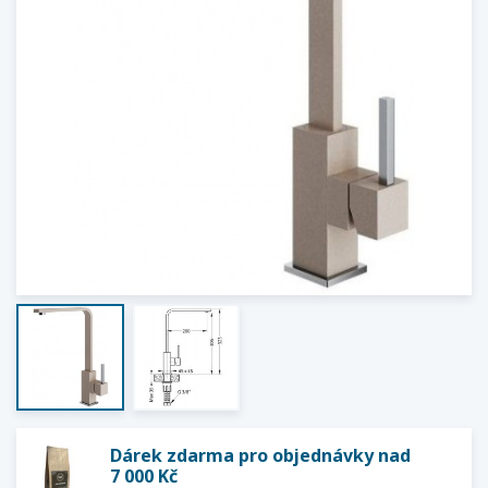
Dárek zdarma pro objednávky nad
7 000 Kč