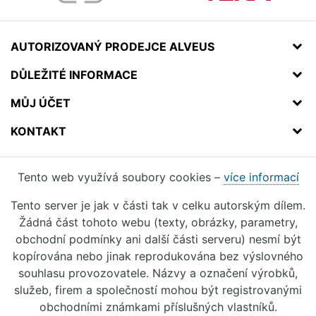
AUTORIZOVANÝ PRODEJCE ALVEUS
DŮLEŽITÉ INFORMACE
MŮJ ÚČET
KONTAKT
Tento web využívá soubory cookies –
více informací
Tento server je jak v části tak v celku autorským dílem.
Žádná část tohoto webu (texty, obrázky, parametry,
obchodní podmínky ani další části serveru) nesmí být
kopírována nebo jinak reprodukována bez výslovného
souhlasu provozovatele. Názvy a označení výrobků,
služeb, firem a společností mohou být registrovanými
obchodními známkami příslušných vlastníků.