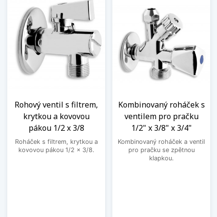
Rohový ventil s filtrem,
Kombinovaný roháček s
krytkou a kovovou
ventilem pro pračku
pákou 1/2 x 3/8
1/2" x 3/8" x 3/4"
Roháček s filtrem, krytkou a
Kombinovaný roháček a ventil
kovovou pákou 1/2 x 3/8.
pro pračku se zpětnou
klapkou.