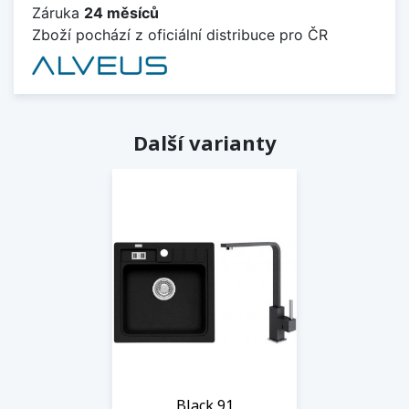
Záruka
24 měsíců
Zboží pochází z oficiální distribuce pro ČR
Další varianty
Black 91