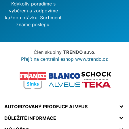
Kdykoliv poradíme s
výběrem a zodpovíme
každou otázku. Sortiment
známe poslepu.
Člen skupiny
TRENDO s.r.o.
Přejít na centrální eshop www.trendo.cz
AUTORIZOVANÝ PRODEJCE ALVEUS
DŮLEŽITÉ INFORMACE