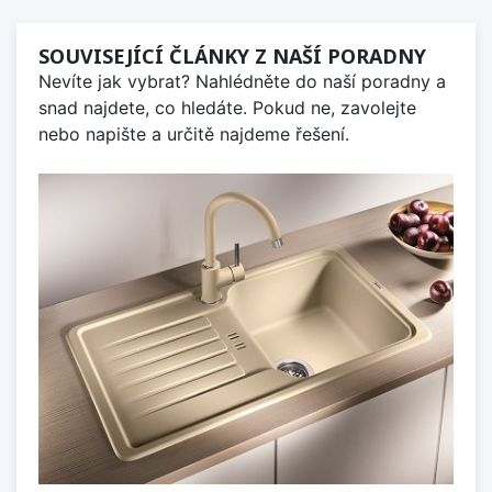
SOUVISEJÍCÍ ČLÁNKY Z NAŠÍ PORADNY
Nevíte jak vybrat? Nahlédněte do naší poradny a
snad najdete, co hledáte. Pokud ne, zavolejte
nebo napište a určitě najdeme řešení.