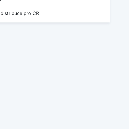
 distribuce pro ČR