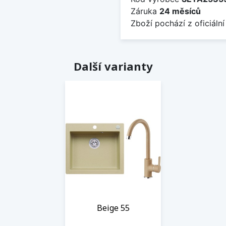
Záruka
24 měsíců
Zboží pochází z oficiální
Další varianty
Beige 55