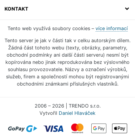
KONTAKT
Tento web využívá soubory cookies –
více informací
Tento server je jak v části tak v celku autorským dílem.
Žádná část tohoto webu (texty, obrázky, parametry,
obchodní podmínky ani další části serveru) nesmí být
kopírována nebo jinak reprodukována bez výslovného
souhlasu provozovatele. Názvy a označení výrobků,
služeb, firem a společností mohou být registrovanými
obchodními známkami příslušných vlastníků.
2006 – 2026 | TRENDO s.r.o.
Vytvořil
Daniel Hlaváček