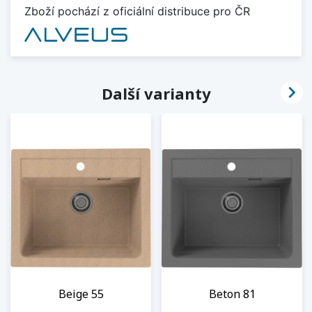
Zboží pochází z oficiální distribuce pro ČR

Další varianty
Beige 55
Beton 81