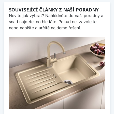
SOUVISEJÍCÍ ČLÁNKY Z NAŠÍ PORADNY
Nevíte jak vybrat? Nahlédněte do naší poradny a
snad najdete, co hledáte. Pokud ne, zavolejte
nebo napište a určitě najdeme řešení.