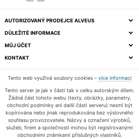
AUTORIZOVANÝ PRODEJCE ALVEUS
DŮLEŽITÉ INFORMACE
MŮJ ÚČET
KONTAKT
Tento web využívá soubory cookies –
více informací
Tento server je jak v části tak v celku autorským dílem.
Žádná část tohoto webu (texty, obrázky, parametry,
obchodní podmínky ani další části serveru) nesmí být
kopírována nebo jinak reprodukována bez výslovného
souhlasu provozovatele. Názvy a označení výrobků,
služeb, firem a společností mohou být registrovanými
obchodními známkami příslušných vlastníků.