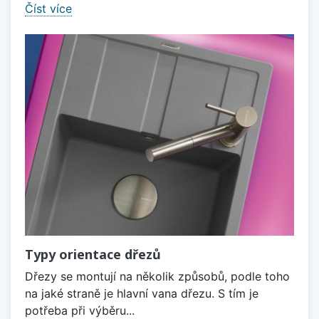
Číst více
Typy orientace dřezů
Dřezy se montují na několik způsobů, podle toho
na jaké straně je hlavní vana dřezu. S tím je
potřeba při výběru...