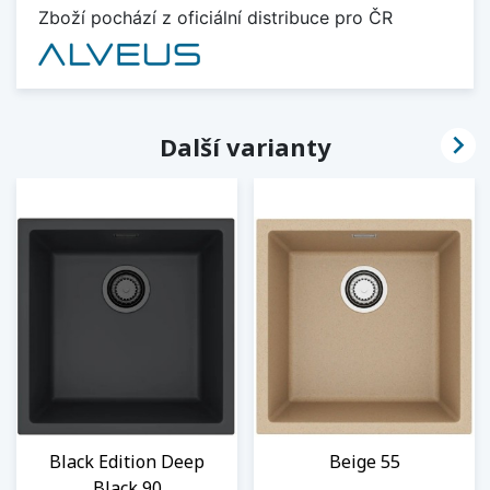
Zboží pochází z oficiální distribuce pro ČR

Další varianty
Black Edition Deep
Beige 55
Black 90