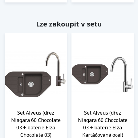
Lze zakoupit v setu
Set Alveus (dřez
Set Alveus (dřez
Niagara 60 Chocolate
Niagara 60 Chocolate
03 + baterie Elza
03 + baterie Elza
Chocolate 03)
Kartáčovaná ocel)