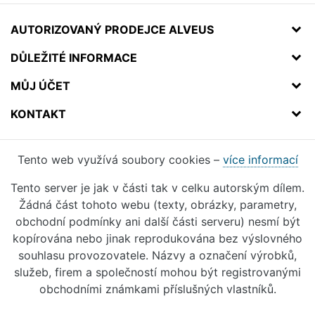
AUTORIZOVANÝ PRODEJCE ALVEUS
DŮLEŽITÉ INFORMACE
MŮJ ÚČET
KONTAKT
Tento web využívá soubory cookies –
více informací
Tento server je jak v části tak v celku autorským dílem.
Žádná část tohoto webu (texty, obrázky, parametry,
obchodní podmínky ani další části serveru) nesmí být
kopírována nebo jinak reprodukována bez výslovného
souhlasu provozovatele. Názvy a označení výrobků,
služeb, firem a společností mohou být registrovanými
obchodními známkami příslušných vlastníků.