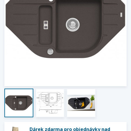
Dárek zdarma pro objednávky nad