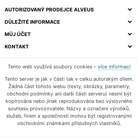
AUTORIZOVANÝ PRODEJCE ALVEUS
DŮLEŽITÉ INFORMACE
MŮJ ÚČET
KONTAKT
Tento web využívá soubory cookies –
více informací
Tento server je jak v části tak v celku autorským dílem.
Žádná část tohoto webu (texty, obrázky, parametry,
obchodní podmínky ani další části serveru) nesmí být
kopírována nebo jinak reprodukována bez výslovného
souhlasu provozovatele. Názvy a označení výrobků,
služeb, firem a společností mohou být registrovanými
obchodními známkami příslušných vlastníků.