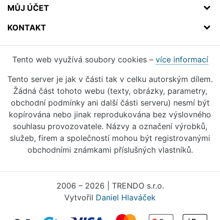
MŮJ ÚČET
KONTAKT
Tento web využívá soubory cookies –
více informací
Tento server je jak v části tak v celku autorským dílem.
Žádná část tohoto webu (texty, obrázky, parametry,
obchodní podmínky ani další části serveru) nesmí být
kopírována nebo jinak reprodukována bez výslovného
souhlasu provozovatele. Názvy a označení výrobků,
služeb, firem a společností mohou být registrovanými
obchodními známkami příslušných vlastníků.
2006 – 2026 | TRENDO s.r.o.
Vytvořil
Daniel Hlaváček