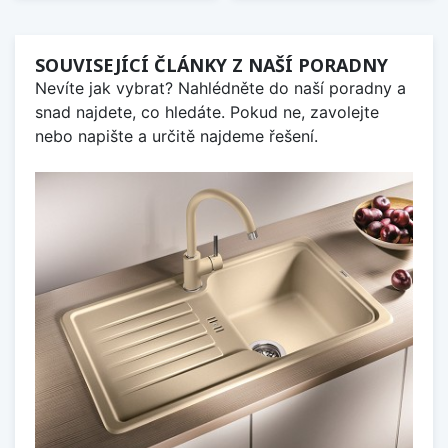
SOUVISEJÍCÍ ČLÁNKY Z NAŠÍ PORADNY
Nevíte jak vybrat? Nahlédněte do naší poradny a
snad najdete, co hledáte. Pokud ne, zavolejte
nebo napište a určitě najdeme řešení.