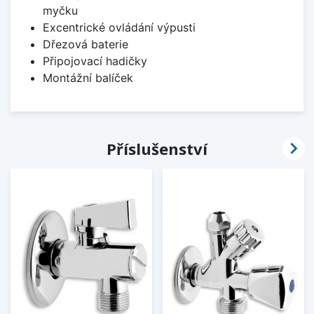
myčku
Excentrické ovládání výpusti
Dřezová baterie
Připojovací hadičky
Montážní balíček

Příslušenství