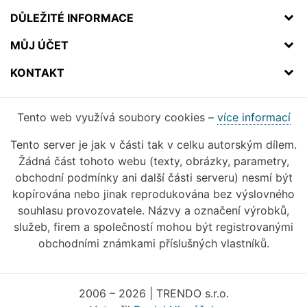
DŮLEŽITÉ INFORMACE
MŮJ ÚČET
KONTAKT
Tento web využívá soubory cookies –
více informací
Tento server je jak v části tak v celku autorským dílem.
Žádná část tohoto webu (texty, obrázky, parametry,
obchodní podmínky ani další části serveru) nesmí být
kopírována nebo jinak reprodukována bez výslovného
souhlasu provozovatele. Názvy a označení výrobků,
služeb, firem a společností mohou být registrovanými
obchodními známkami příslušných vlastníků.
2006 – 2026 | TRENDO s.r.o.