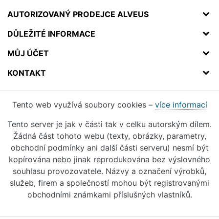
AUTORIZOVANÝ PRODEJCE ALVEUS
DŮLEŽITÉ INFORMACE
MŮJ ÚČET
KONTAKT
Tento web využívá soubory cookies –
více informací
Tento server je jak v části tak v celku autorským dílem.
Žádná část tohoto webu (texty, obrázky, parametry,
obchodní podmínky ani další části serveru) nesmí být
kopírována nebo jinak reprodukována bez výslovného
souhlasu provozovatele. Názvy a označení výrobků,
služeb, firem a společností mohou být registrovanými
obchodními známkami příslušných vlastníků.