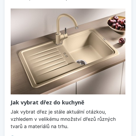
Jak vybrat dřez do kuchyně
Jak vybrat dřez je stále aktuální otázkou,
vzhledem v velikému množství dřezů různých
tvarů a materiálů na trhu.