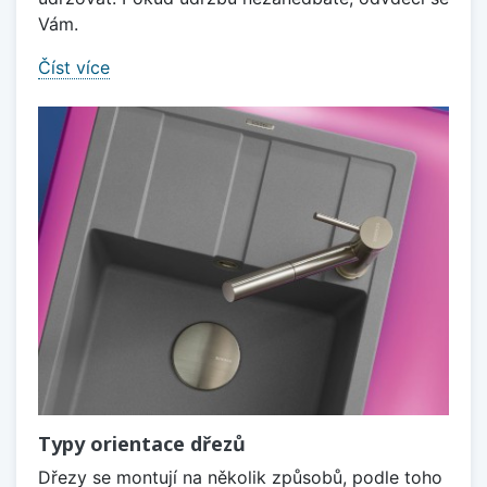
Vám.
Číst více
Typy orientace dřezů
Dřezy se montují na několik způsobů, podle toho