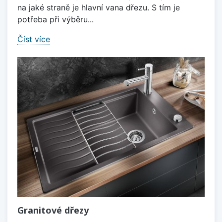
na jaké straně je hlavní vana dřezu. S tím je
potřeba při výběru...
Číst více
Granitové dřezy