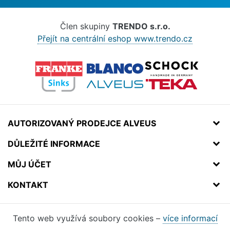
Člen skupiny
TRENDO s.r.o.
Přejít na centrální eshop www.trendo.cz
AUTORIZOVANÝ PRODEJCE ALVEUS
DŮLEŽITÉ INFORMACE
MŮJ ÚČET
KONTAKT
Tento web využívá soubory cookies –
více informací