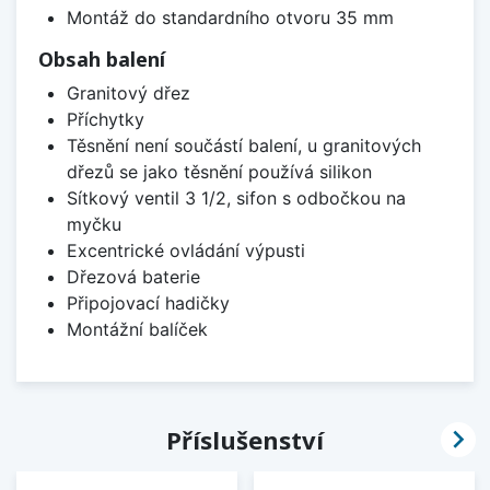
Montáž do standardního otvoru 35 mm
Obsah balení
Granitový dřez
Příchytky
Těsnění není součástí balení, u granitových
dřezů se jako těsnění používá silikon
Sítkový ventil 3 1/2, sifon s odbočkou na
myčku
Excentrické ovládání výpusti
Dřezová baterie
Připojovací hadičky
Montážní balíček

Příslušenství