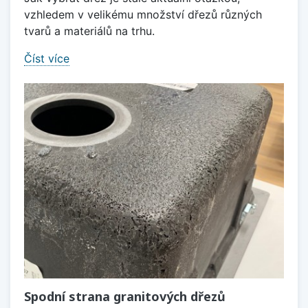
vzhledem v velikému množství dřezů různých
tvarů a materiálů na trhu.
Číst více
Spodní strana granitových dřezů