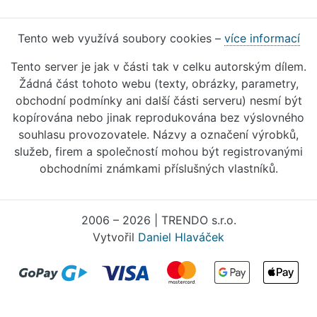
Tento web využívá soubory cookies –
více informací
Tento server je jak v části tak v celku autorským dílem.
Žádná část tohoto webu (texty, obrázky, parametry,
obchodní podmínky ani další části serveru) nesmí být
kopírována nebo jinak reprodukována bez výslovného
souhlasu provozovatele. Názvy a označení výrobků,
služeb, firem a společností mohou být registrovanými
obchodními známkami příslušných vlastníků.
2006 – 2026 | TRENDO s.r.o.
Vytvořil
Daniel Hlaváček