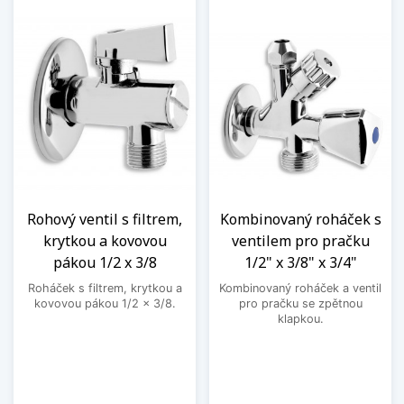
Rohový ventil s filtrem,
Kombinovaný roháček s
krytkou a kovovou
ventilem pro pračku
pákou 1/2 x 3/8
1/2" x 3/8" x 3/4"
Roháček s filtrem, krytkou a
Kombinovaný roháček a ventil
kovovou pákou 1/2 x 3/8.
pro pračku se zpětnou
klapkou.