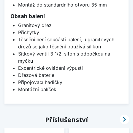
Montáž do standardního otvoru 35 mm
Obsah balení
Granitový dřez
Příchytky
Těsnění není součástí balení, u granitových
dřezů se jako těsnění používá silikon
Sítkový ventil 3 1/2, sifon s odbočkou na
myčku
Excentrické ovládání výpusti
Dřezová baterie
Připojovací hadičky
Montážní balíček

Příslušenství