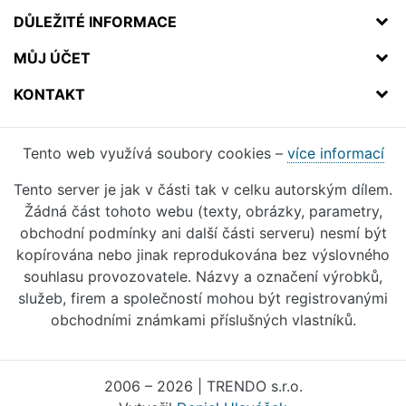
DŮLEŽITÉ INFORMACE
MŮJ ÚČET
KONTAKT
Tento web využívá soubory cookies –
více informací
Tento server je jak v části tak v celku autorským dílem.
Žádná část tohoto webu (texty, obrázky, parametry,
obchodní podmínky ani další části serveru) nesmí být
kopírována nebo jinak reprodukována bez výslovného
souhlasu provozovatele. Názvy a označení výrobků,
služeb, firem a společností mohou být registrovanými
obchodními známkami příslušných vlastníků.
2006 – 2026 | TRENDO s.r.o.