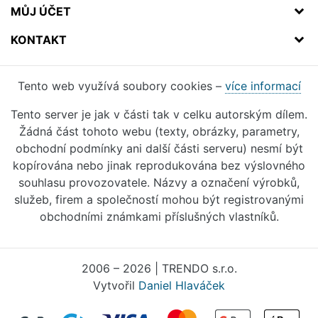
MŮJ ÚČET
KONTAKT
Tento web využívá soubory cookies –
více informací
Tento server je jak v části tak v celku autorským dílem.
Žádná část tohoto webu (texty, obrázky, parametry,
obchodní podmínky ani další části serveru) nesmí být
kopírována nebo jinak reprodukována bez výslovného
souhlasu provozovatele. Názvy a označení výrobků,
služeb, firem a společností mohou být registrovanými
obchodními známkami příslušných vlastníků.
2006 – 2026 | TRENDO s.r.o.
Vytvořil
Daniel Hlaváček