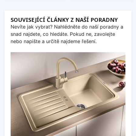
SOUVISEJÍCÍ ČLÁNKY Z NAŠÍ PORADNY
Nevíte jak vybrat? Nahlédněte do naší poradny a
snad najdete, co hledáte. Pokud ne, zavolejte
nebo napište a určitě najdeme řešení.