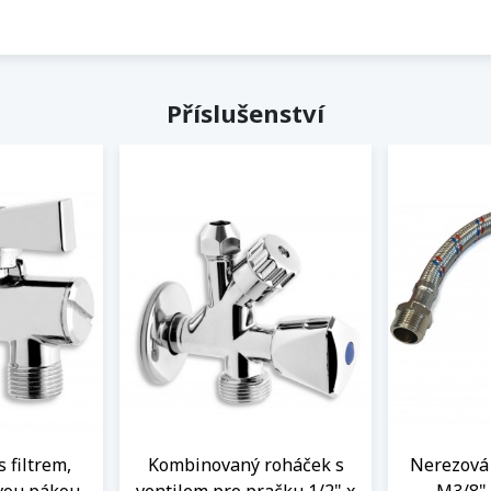
Příslušenství
s filtrem,
Kombinovaný roháček s
Nerezová 