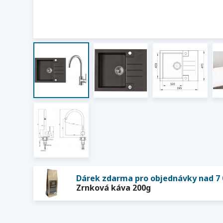
Dárek zdarma pro objednávky nad 7 
Zrnková káva 200g