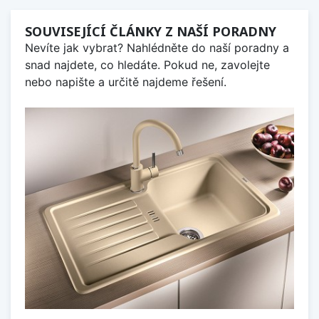
SOUVISEJÍCÍ ČLÁNKY Z NAŠÍ PORADNY
Nevíte jak vybrat? Nahlédněte do naší poradny a
snad najdete, co hledáte. Pokud ne, zavolejte
nebo napište a určitě najdeme řešení.