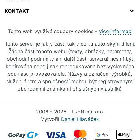
KONTAKT
Tento web využívá soubory cookies –
více informací
Tento server je jak v části tak v celku autorským dílem.
Žádná část tohoto webu (texty, obrázky, parametry,
obchodní podmínky ani další části serveru) nesmí být
kopírována nebo jinak reprodukována bez výslovného
souhlasu provozovatele. Názvy a označení výrobků,
služeb, firem a společností mohou být registrovanými
obchodními známkami příslušných vlastníků.
2006 – 2026 | TRENDO s.r.o.
Vytvořil
Daniel Hlaváček