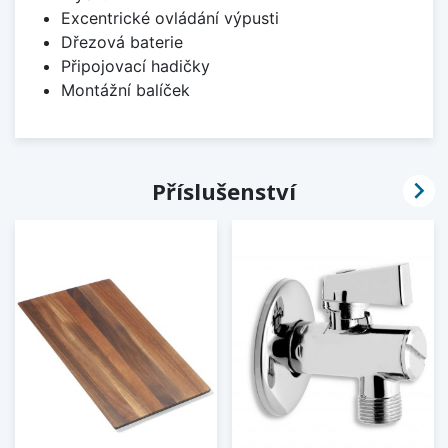
Excentrické ovládání výpusti
Dřezová baterie
Připojovací hadičky
Montážní balíček

Příslušenství